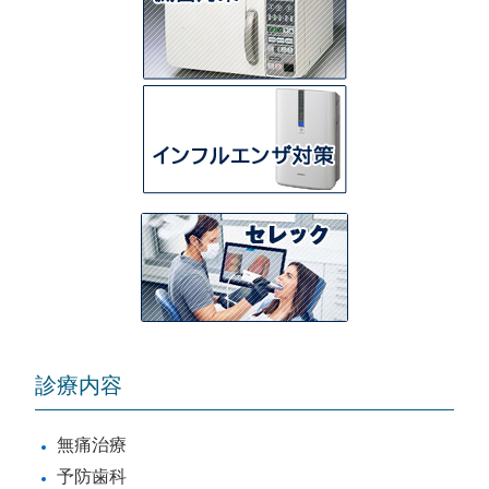
診療内容
無痛治療
予防歯科