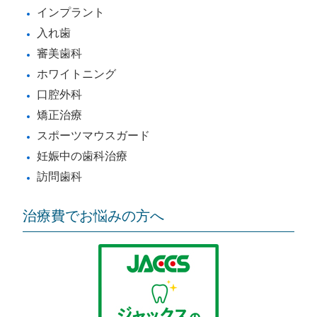
インプラント
入れ歯
審美歯科
ホワイトニング
口腔外科
矯正治療
スポーツマウスガード
妊娠中の歯科治療
訪問歯科
治療費でお悩みの方へ