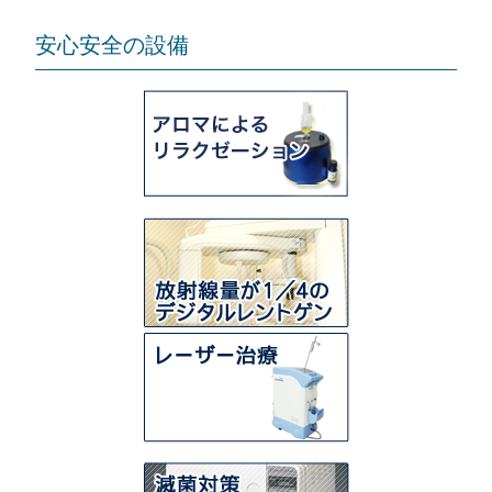
安心安全の設備