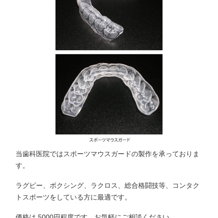
当歯科医院ではスポーツマウスガードの製作を承っておりま
す。
ラグビー、ボクシング、ラクロス、総合格闘技等、コンタク
トスポーツをしている方に最適です。
価格は 5000円程度です。お気軽にご相談ください。