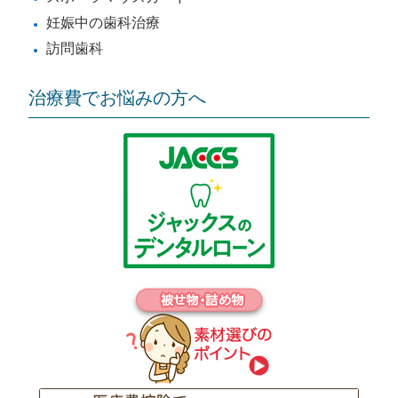
妊娠中の歯科治療
訪問歯科
治療費でお悩みの方へ