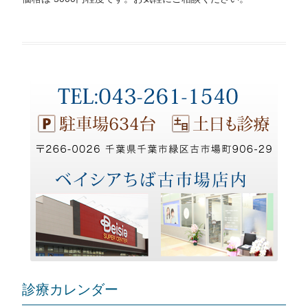
診療カレンダー