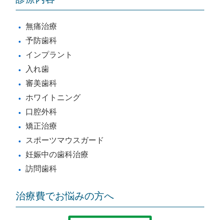
無痛治療
予防歯科
インプラント
入れ歯
審美歯科
ホワイトニング
口腔外科
矯正治療
スポーツマウスガード
妊娠中の歯科治療
訪問歯科
治療費でお悩みの方へ