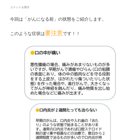
コメントを残す
今回は「がんになる前」の状態をご紹介します。
要注意
このような症状は
です！！