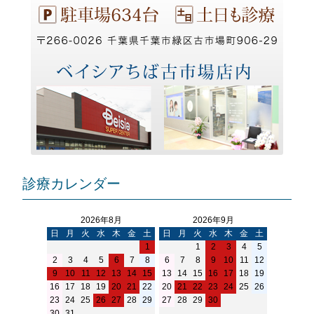
診療カレンダー
2026年8月
2026年9月
日
月
火
水
木
金
土
日
月
火
水
木
金
土
1
1
2
3
4
5
2
3
4
5
6
7
8
6
7
8
9
10
11
12
9
10
11
12
13
14
15
13
14
15
16
17
18
19
16
17
18
19
20
21
22
20
21
22
23
24
25
26
23
24
25
26
27
28
29
27
28
29
30
30
31