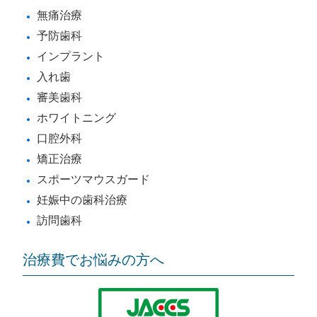
無痛治療
予防歯科
インプラント
入れ歯
審美歯科
ホワイトニング
口腔外科
矯正治療
スポーツマウスガード
妊娠中の歯科治療
訪問歯科
治療費でお悩みの方へ