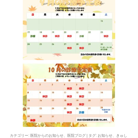
カテゴリー:
医院からのお知らせ
、
医院ブログ
| タグ:
お知らせ
、
きゅし