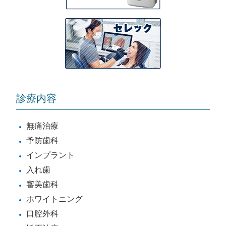
診療内容
無痛治療
予防歯科
インプラント
入れ歯
審美歯科
ホワイトニング
口腔外科