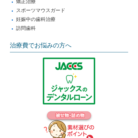
矯正治療
スポーツマウスガード
妊娠中の歯科治療
訪問歯科
治療費でお悩みの方へ