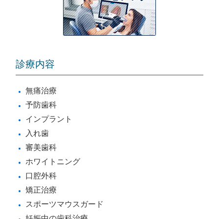
診療内容
無痛治療
予防歯科
インプラント
入れ歯
審美歯科
ホワイトニング
口腔外科
矯正治療
スポーツマウスガード
妊娠中の歯科治療