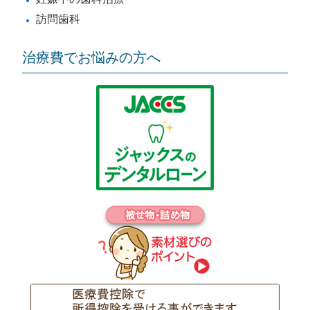
訪問歯科
治療費でお悩みの方へ