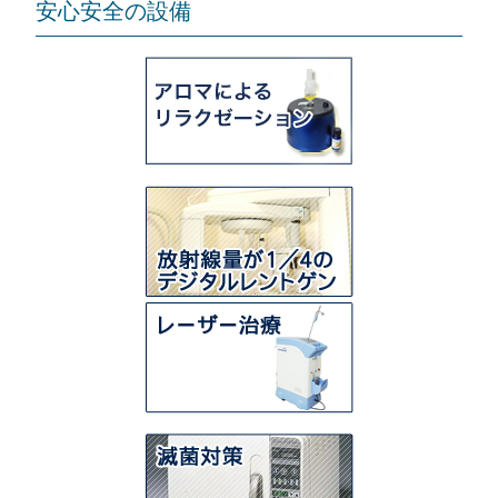
安心安全の設備