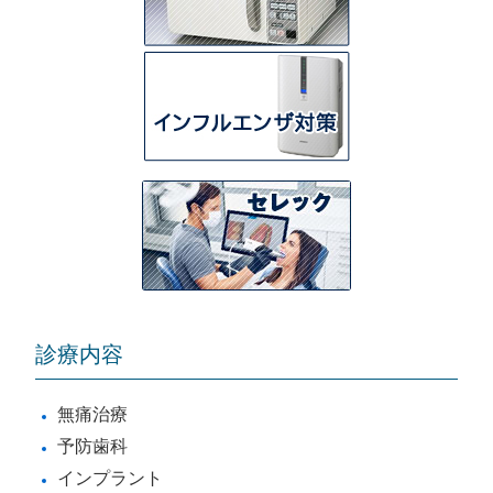
診療内容
無痛治療
予防歯科
インプラント