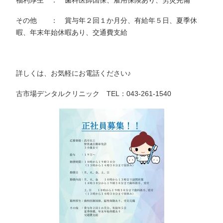
その他 ： 賞与年２回１か月分、有給年５日、夏季休
暇、年末年始休暇あり、交通費支給
詳しくは、お気軽にお電話ください♪
古市場デンタルクリニック TEL：043-261-1540