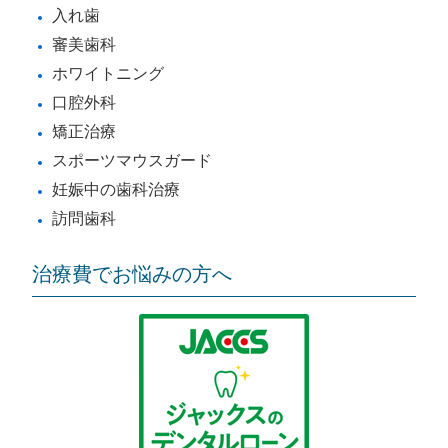
入れ歯
審美歯科
ホワイトニング
口腔外科
矯正治療
スポーツマウスガード
妊娠中の歯科治療
訪問歯科
治療費でお悩みの方へ