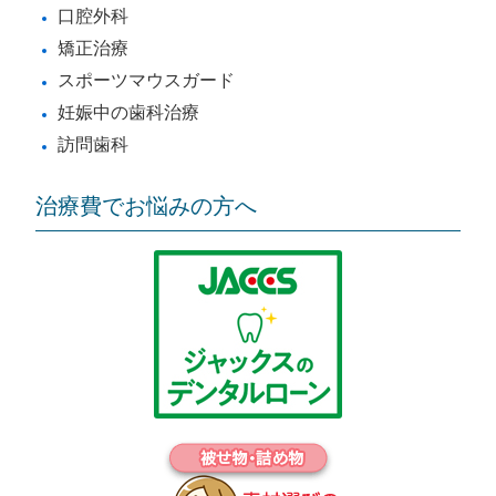
口腔外科
矯正治療
スポーツマウスガード
妊娠中の歯科治療
訪問歯科
治療費でお悩みの方へ