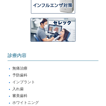
診療内容
無痛治療
予防歯科
インプラント
入れ歯
審美歯科
ホワイトニング