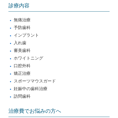
診療内容
無痛治療
予防歯科
インプラント
入れ歯
審美歯科
ホワイトニング
口腔外科
矯正治療
スポーツマウスガード
妊娠中の歯科治療
訪問歯科
治療費でお悩みの方へ