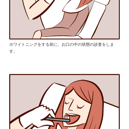
ホワイトニングをする前に、お口の中の状態の診査をしま
す。