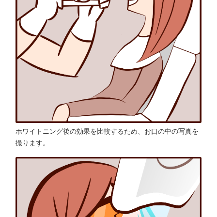
ホワイトニング後の効果を比較するため、お口の中の写真を
撮ります。