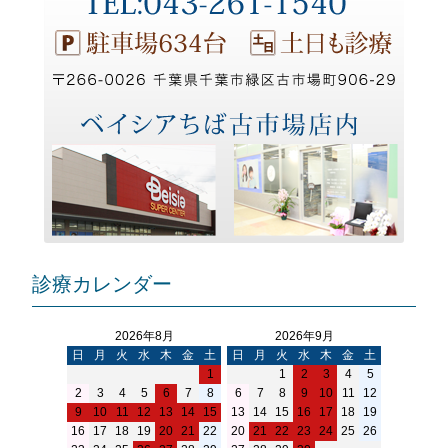
診療カレンダー
2026年8月
2026年9月
日
月
火
水
木
金
土
日
月
火
水
木
金
土
1
1
2
3
4
5
2
3
4
5
6
7
8
6
7
8
9
10
11
12
9
10
11
12
13
14
15
13
14
15
16
17
18
19
16
17
18
19
20
21
22
20
21
22
23
24
25
26