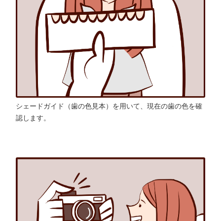
シェードガイド（歯の色見本）を用いて、現在の歯の色を確
認します。