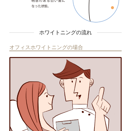
ホワイトニングの流れ
オフィスホワイトニングの場合