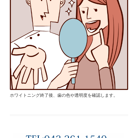
ホワイトニング終了後、歯の色や透明度を確認します。