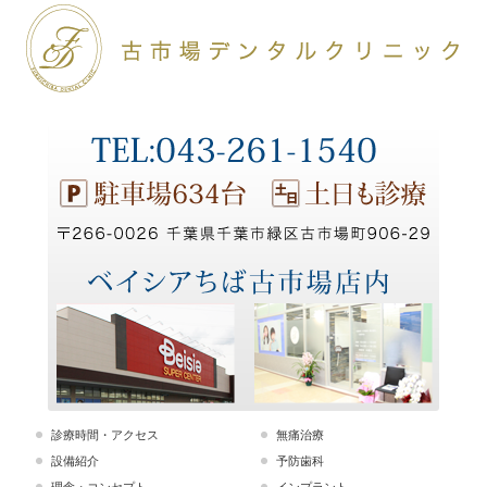
診療時間・アクセス
無痛治療
設備紹介
予防歯科