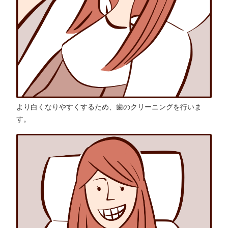
より白くなりやすくするため、歯のクリーニングを行いま
す。