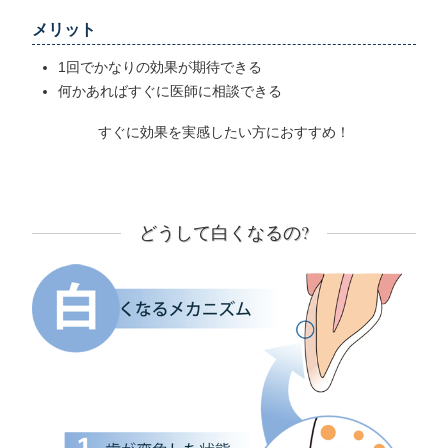
メリット
1回でかなりの効果が期待できる
何かあればすぐに医師に相談できる
すぐに効果を実感したい方におすすめ！
どうして白くなるの?