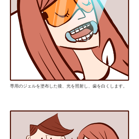
専用のジェルを塗布した後、光を照射し、歯を白くします。