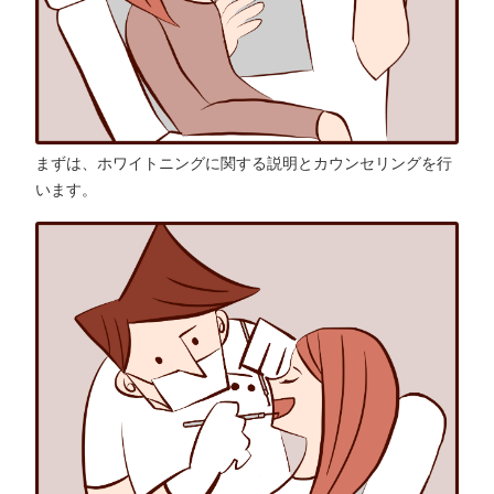
まずは、ホワイトニングに関する説明とカウンセリングを行
います。