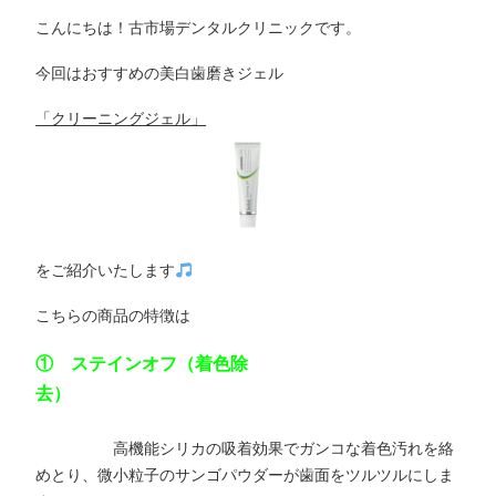
こんにちは！古市場デンタルクリニックです。
今回はおすすめの美白歯磨きジェル
「クリーニングジェル」
をご紹介いたします
こちらの商品の特徴は
① ステインオフ（着色除
去）
高機能シリカの吸着効果でガンコな着色汚れを絡
めとり、微小粒子のサンゴパウダーが歯面をツルツルにしま