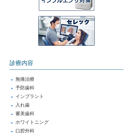
診療内容
無痛治療
予防歯科
インプラント
入れ歯
審美歯科
ホワイトニング
口腔外科