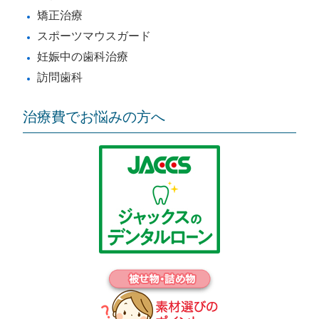
矯正治療
スポーツマウスガード
妊娠中の歯科治療
訪問歯科
治療費でお悩みの方へ