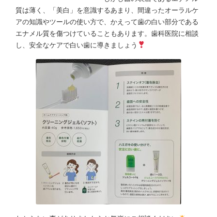
質は薄く、「美白」を意識するあまり、間違ったオーラルケ
アの知識やツールの使い方で、かえって歯の白い部分である
エナメル質を傷つけていることもあります。歯科医院に相談
し、安全なケアで白い歯に導きましょう