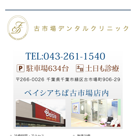
診療時間・アクセス
無痛治療