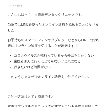
コメントを残す
こんにちは＾＾ 古市場デンタルクリニックです。
当院ではLINEを使ったオンライン診療を始めることになりま
した！
お手持ちのスマートフォンやタブレットなどからLINEでお気
軽にオンライン診療を受けることが出来ます！
コロナウイルスが流行っているから外出をしたくない
歯医者さんに行くほどでもないけど気になる
行きたいけど時間がない
このような方はぜひオンライン診療をご利用ください。
ご利用方法はとても簡単です♪
古市場デンタルクリニックの公式アカウントを友達登録して