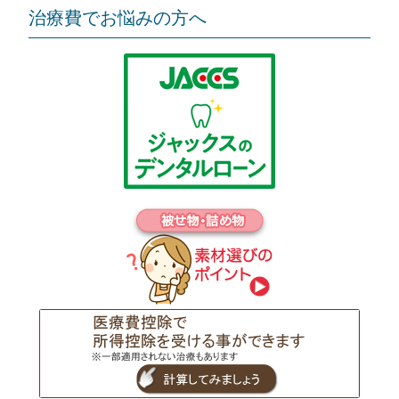
治療費でお悩みの方へ