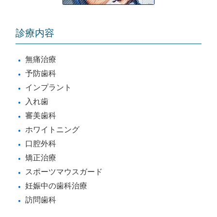
診療内容
無痛治療
予防歯科
インプラント
入れ歯
審美歯科
ホワイトニング
口腔外科
矯正治療
スポーツマウスガード
妊娠中の歯科治療
訪問歯科