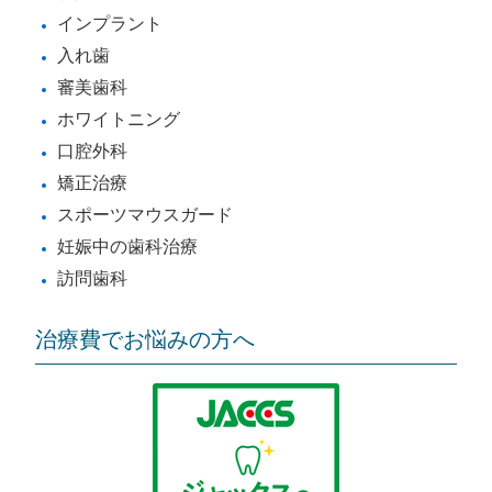
インプラント
入れ歯
審美歯科
ホワイトニング
口腔外科
矯正治療
スポーツマウスガード
妊娠中の歯科治療
訪問歯科
治療費でお悩みの方へ