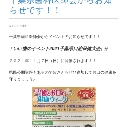
らせです！！
コメントを残す
千葉県歯科医師会からイベントのお知らせです！！
いい歯のイベント2021千葉県口腔保健大会
『
』
が
２０２１年１１月７日（日）に開催されます！！
県民公開講座もあるので皆さんもぜひ参加してお口の健康を
守りましょう♪