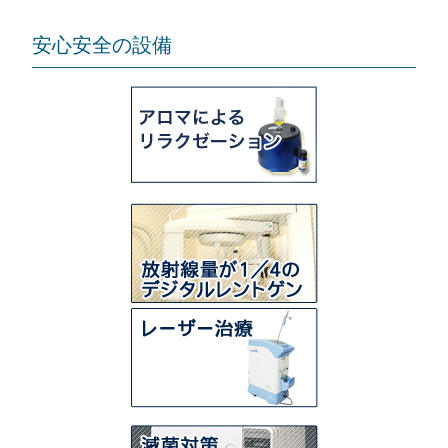
安心安全の設備