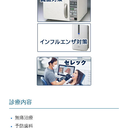
診療内容
無痛治療
予防歯科