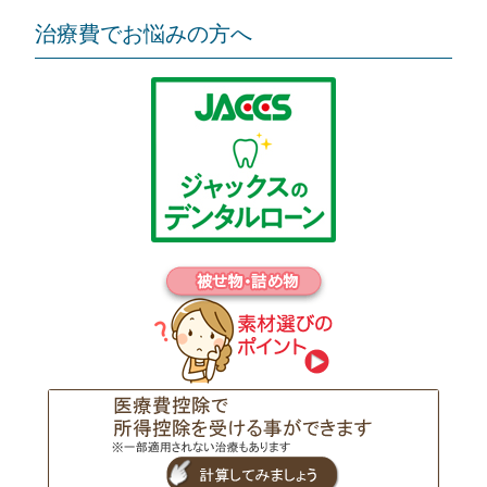
治療費でお悩みの方へ