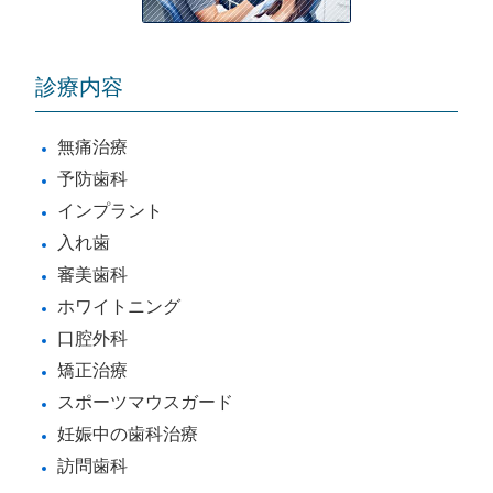
診療内容
無痛治療
予防歯科
インプラント
入れ歯
審美歯科
ホワイトニング
口腔外科
矯正治療
スポーツマウスガード
妊娠中の歯科治療
訪問歯科