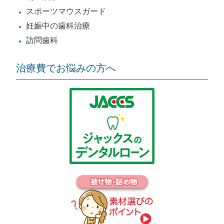
スポーツマウスガード
妊娠中の歯科治療
訪問歯科
治療費でお悩みの方へ