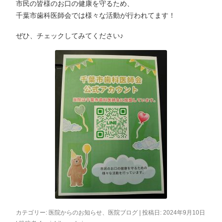
市民の皆様のお口の健康を守るため、
千葉市歯科医師会では様々な活動が行われてます！
ぜひ、チェックしてみてください♪
カテゴリー:
医院からのお知らせ
、
医院ブログ
| 投稿日:
2024年9月10日