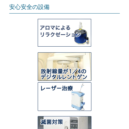
安心安全の設備