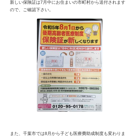
新しい保険証は7月中にお住まいの市町村から送付されます
ので、ご確認下さい。
また、千葉市では8月から子ども医療費助成制度も変わりま