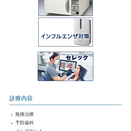
診療内容
無痛治療
予防歯科