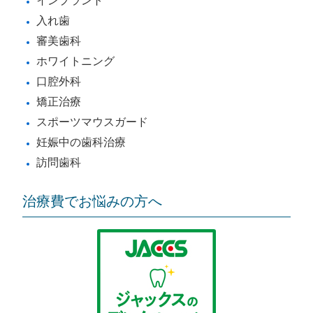
インプラント
入れ歯
審美歯科
ホワイトニング
口腔外科
矯正治療
スポーツマウスガード
妊娠中の歯科治療
訪問歯科
治療費でお悩みの方へ