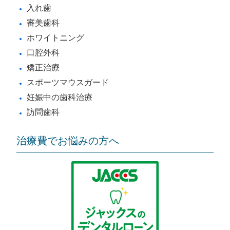
入れ歯
審美歯科
ホワイトニング
口腔外科
矯正治療
スポーツマウスガード
妊娠中の歯科治療
訪問歯科
治療費でお悩みの方へ