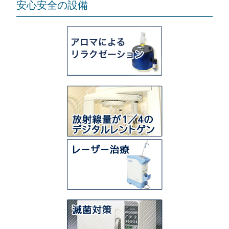
安心安全の設備