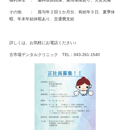
その他 ： 賞与年２回１か月分、有給年５日、夏季休
暇、年末年始休暇あり、交通費支給
詳しくは、お気軽にお電話ください♪
古市場デンタルクリニック TEL：043-261-1540