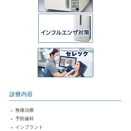
診療内容
無痛治療
予防歯科
インプラント