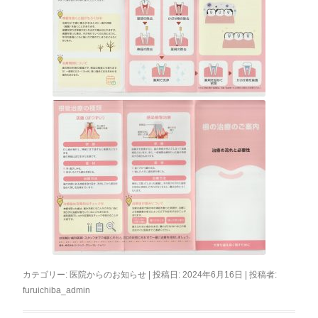
カテゴリー:
医院からのお知らせ
| 投稿日:
2024年6月16日
|
投稿者:
furuichiba_admin