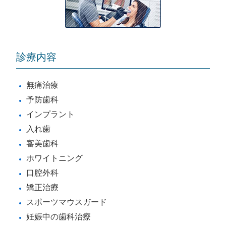
診療内容
無痛治療
予防歯科
インプラント
入れ歯
審美歯科
ホワイトニング
口腔外科
矯正治療
スポーツマウスガード
妊娠中の歯科治療