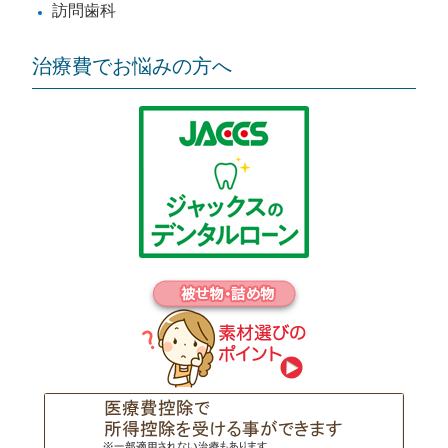
訪問歯科
治療費でお悩みの方へ