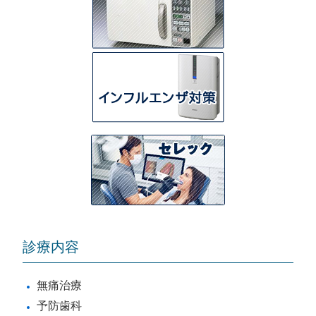
診療内容
無痛治療
予防歯科