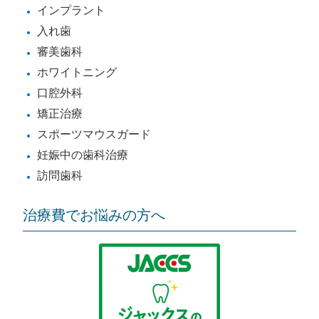
インプラント
入れ歯
審美歯科
ホワイトニング
口腔外科
矯正治療
スポーツマウスガード
妊娠中の歯科治療
訪問歯科
治療費でお悩みの方へ