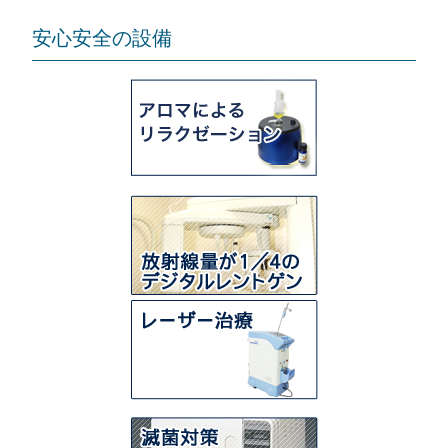
安心安全の設備