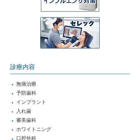
診療内容
無痛治療
予防歯科
インプラント
入れ歯
審美歯科
ホワイトニング
口腔外科