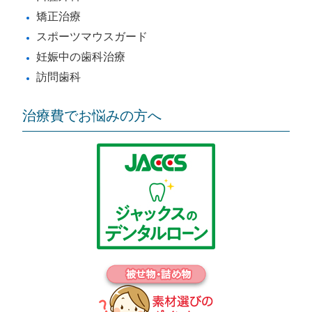
矯正治療
スポーツマウスガード
妊娠中の歯科治療
訪問歯科
治療費でお悩みの方へ