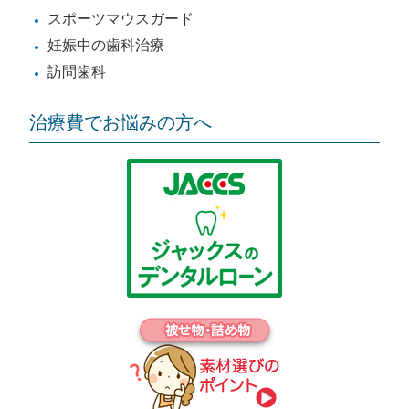
スポーツマウスガード
妊娠中の歯科治療
訪問歯科
治療費でお悩みの方へ