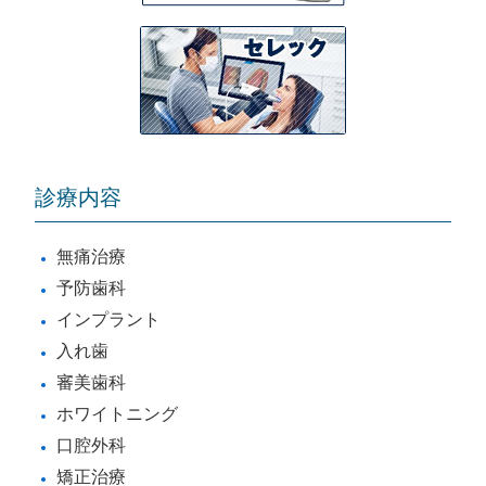
診療内容
無痛治療
予防歯科
インプラント
入れ歯
審美歯科
ホワイトニング
口腔外科
矯正治療